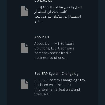
Contact Us
اتصل بنا نحن هنا لمساعدتك! إذا
كانت لديك أي أسئلة أو
استفسارات، يمكنك التواصل معنا
عبر...
About Us
About Us — Mit Software
Solutions, LLC A software
company specialized in
business solutions,...
Zee ERP System Changelog
ZEE ERP System Changelog Stay
updated with the latest
improvements, features, and
fixes. We...