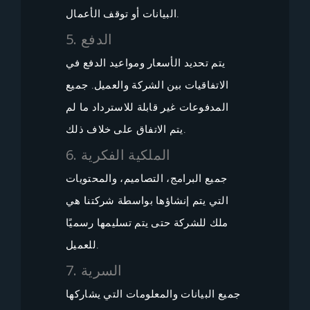
البيانات أو توقف الأعمال.
5. الدفع
يتم تحديد الأسعار ومواعيد الدفع في
الاتفاقيات بين الشركة والعميل. جميع
المدفوعات غير قابلة للاسترداد ما لم
يتم الاتفاق على خلاف ذلك.
6. الملكية الفكرية
جميع البرامج، التصاميم، والمحتويات
التي يتم إنشاؤها بواسطة شركتنا هي
ملك للشركة حتى يتم تسليمها رسميًا
للعميل.
7. السرية
جميع البيانات والمعلومات التي يشاركها