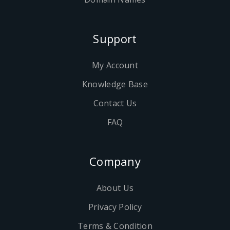
Support
My Account
Knowledge Base
Contact Us
FAQ
Company
About Us
Privacy Policy
Terms & Condition