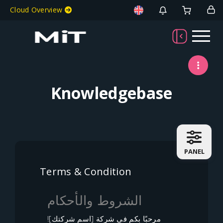
Welcome To MiT
Cloud Overview
Knowledgebase
PANEL
Terms & Condition
الشروط والأحكام
مرحبًا بكم في شركة [اسم شركتك]!