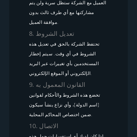
العميل مع الشركة ستظل سرية ولن يتم
مشاركتها مع أي طرف ثالث بدون
موافقة العميل.
8. تعديل الشروط
تحتفظ الشركة بالحق في تعديل هذه
الشروط في أي وقت. سيتم إخطار
المستخدمين بأي تغييرات عبر البريد
الإلكتروني أو الموقع الإلكتروني.
9. القانون المعمول به
تخضع هذه الشروط والأحكام لقوانين
[اسم الدولة]، وأي نزاع ينشأ سيكون
ضمن اختصاص المحاكم المحلية.
10. الاتصال
إذا كان لديك أي استفسارات حول هذه