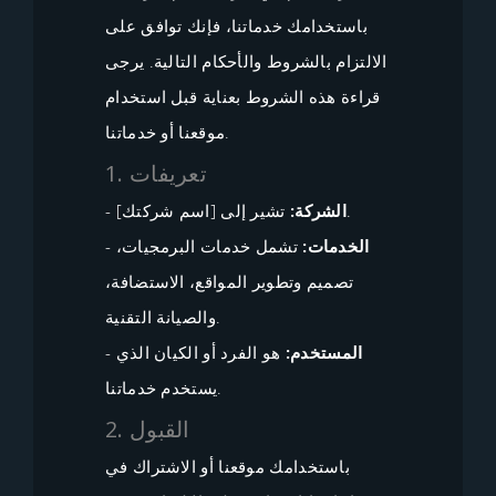
باستخدامك خدماتنا، فإنك توافق على
الالتزام بالشروط والأحكام التالية. يرجى
قراءة هذه الشروط بعناية قبل استخدام
موقعنا أو خدماتنا.
1. تعريفات
تشير إلى [اسم شركتك].
الشركة:
-
الخدمات:
تشمل خدمات البرمجيات،
-
تصميم وتطوير المواقع، الاستضافة،
والصيانة التقنية.
المستخدم:
هو الفرد أو الكيان الذي
-
يستخدم خدماتنا.
2. القبول
باستخدامك موقعنا أو الاشتراك في