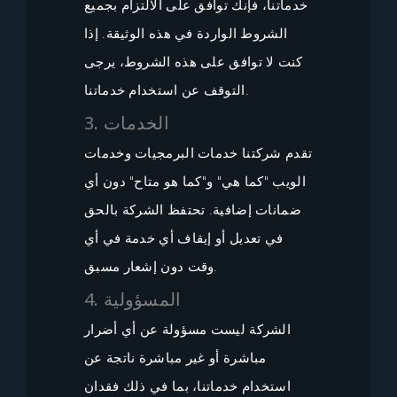
خدماتنا، فإنك توافق على الالتزام بجميع
الشروط الواردة في هذه الوثيقة. إذا
كنت لا توافق على هذه الشروط، يرجى
التوقف عن استخدام خدماتنا.
3. الخدمات
تقدم شركتنا خدمات البرمجيات وخدمات
الويب "كما هي" و"كما هو متاح" دون أي
ضمانات إضافية. تحتفظ الشركة بالحق
في تعديل أو إيقاف أي خدمة في أي
وقت دون إشعار مسبق.
4. المسؤولية
الشركة ليست مسؤولة عن أي أضرار
مباشرة أو غير مباشرة ناتجة عن
استخدام خدماتنا، بما في ذلك فقدان