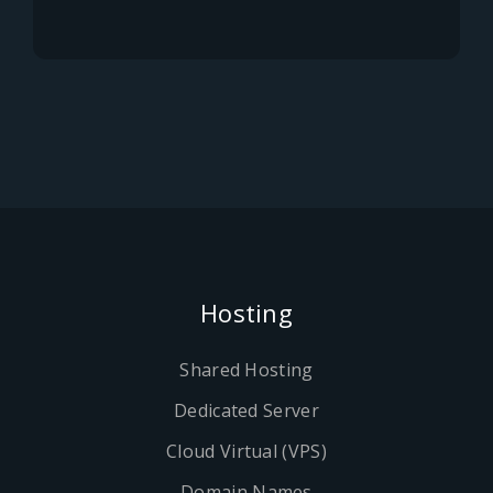
Hosting
Shared Hosting
Dedicated Server
Cloud Virtual (VPS)
Domain Names