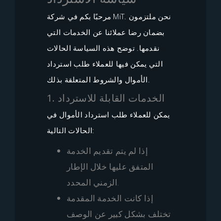
مرحبًا بكم في شركة MiT. نحن ملتزمون
بضمان رضا عملائنا عن الخدمات التي
نقدمها. توضح هذه السياسة الحالات
التي يمكن فيها للعملاء طلب استرداد
الأموال والشروط المتعلقة بذلك.
1. الخدمات القابلة للاسترداد
يمكن للعملاء طلب استرداد الأموال في
الحالات التالية:
إذا لم يتم تقديم الخدمة
المتفق عليها خلال الإطار
الزمني المحدد.
إذا كانت الخدمة المقدمة
تختلف بشكل كبير عن الوصف