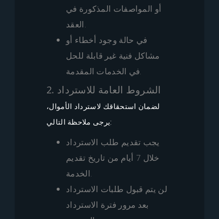
أو المواصفات المذكورة في
العقد.
في حالة وجود أخطاء أو
مشاكل فنية غير قابلة للحل
في الخدمات المقدمة.
2. الشروط العامة للاسترداد
لضمان استحقاقك لاسترداد الأموال،
يرجى ملاحظة التالي:
يجب تقديم طلب الاسترداد
خلال 7 أيام من تاريخ تقديم
الخدمة.
لن يتم قبول طلبات الاسترداد
بعد مرور فترة الاسترداد