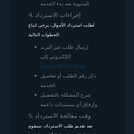
السنوية بعد بدء الخدمة.
4. إجراءات الاسترداد
لطلب استرداد الأموال، يرجى اتباع
الخطوات التالية:
إرسال طلب عبر البريد
الإلكتروني إلى:
support@mit.net.eg
.
ذكر رقم الطلب أو تفاصيل
الخدمة.
شرح المشكلة بالتفصيل
وإرفاق أي مستندات داعمة.
5. وقت معالجة الاسترداد
بعد تقديم طلب الاسترداد، سنقوم