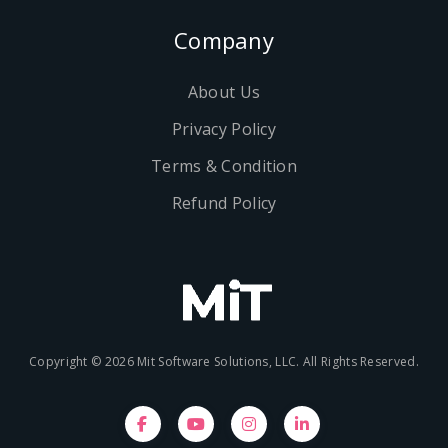
Company
About Us
Privacy Policy
Terms & Condition
Refund Policy
Copyright © 2026 Mit Software Solutions, LLC. All Rights Reserved.