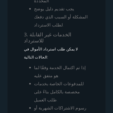
المحددة.
يجب تقديم دليل يوضح
المشكلة أو السبب الذي دفعك
لطلب الاسترداد.
3. الخدمات غير القابلة
للاسترداد
لا يمكن طلب استرداد الأموال في
الحالات التالية:
إذا تم اكتمال الخدمة وفقًا لما
هو متفق عليه.
للمدفوعات الخاصة بخدمات
مخصصة بالكامل بناءً على
طلب العميل.
رسوم الاشتراكات الشهرية أو