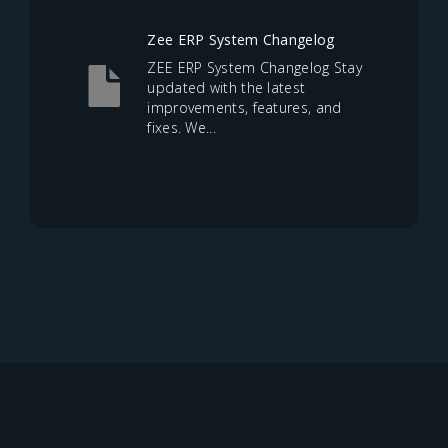
Zee ERP System Changelog
ZEE ERP System Changelog Stay
updated with the latest
improvements, features, and
fixes. We...