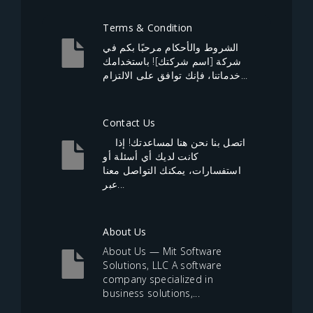
Terms & Condition
الشروط والأحكام مرحبًا بكم في
شركة [اسم شركتك]! باستخدامك
خدماتنا، فإنك توافق على الالتزام...
Contact Us
اتصل بنا نحن هنا لمساعدتك! إذا
كانت لديك أي أسئلة أو
استفسارات، يمكنك التواصل معنا
عبر...
About Us
About Us — Mit Software
Solutions, LLC A software
company specialized in
business solutions,...