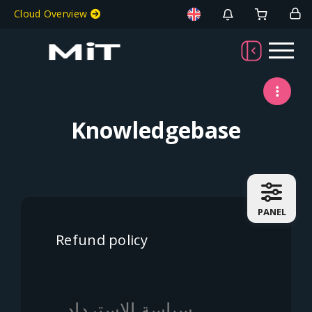
Welcome To MiT
Cloud Overview
Knowledgebase
PANEL
Refund policy
سياسة الاسترداد