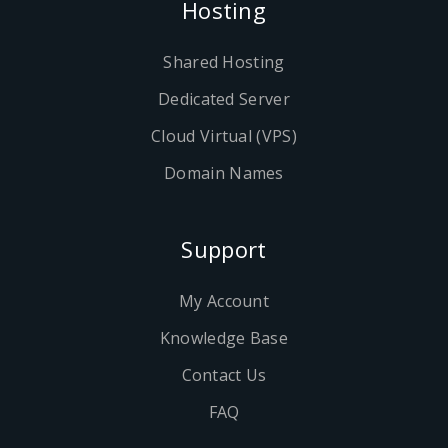
Hosting
Shared Hosting
Dedicated Server
Cloud Virtual (VPS)
Domain Names
Support
My Account
Knowledge Base
Contact Us
FAQ