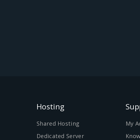
Hosting
Sup
Shared Hosting
My A
Dedicated Server
Know