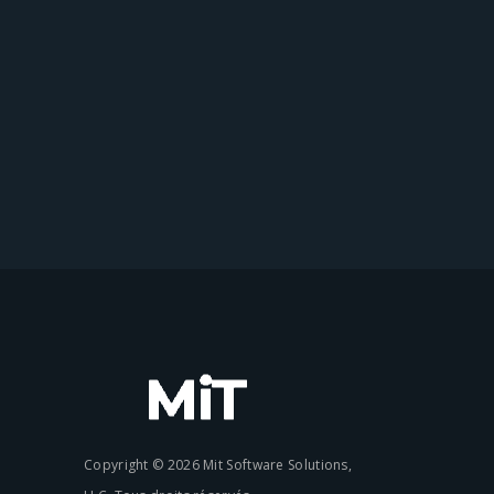
Copyright © 2026 Mit Software Solutions,