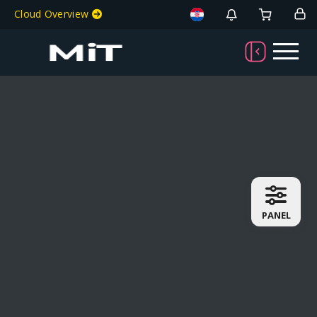
Cloud Overview
PANEL