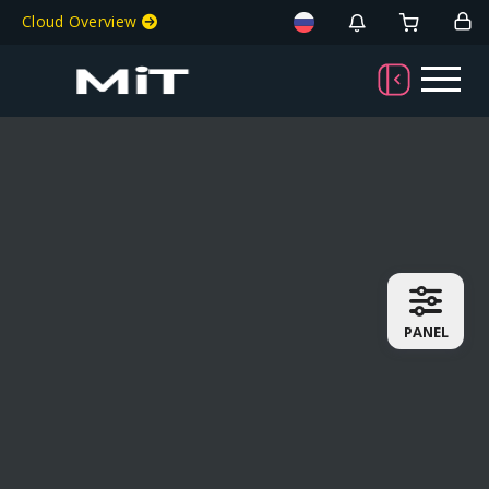
Cloud Overview
PANEL