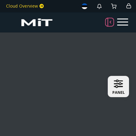
Cloud Overview
PANEL